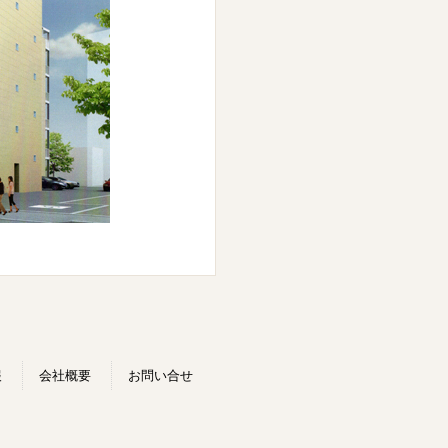
報
会社概要
お問い合せ