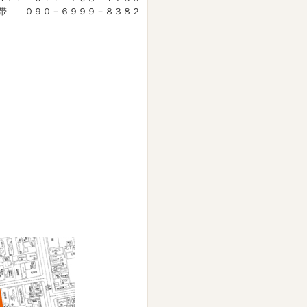
帯 ０９０－６９９９－８３８２