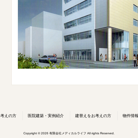
お考えの方
医院建築・実例紹介
建替えをお考えの方
物件情
Copyright © 2026 有限会社メディカルライフ All rights Reserved.